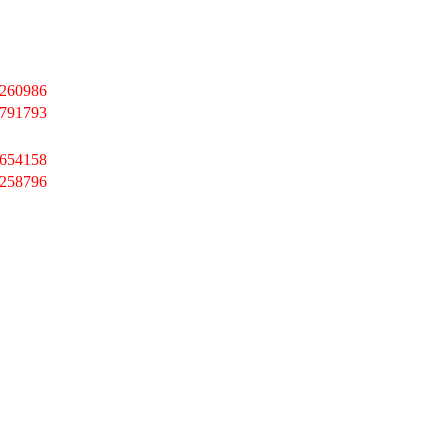
260986
791793
654158
258796